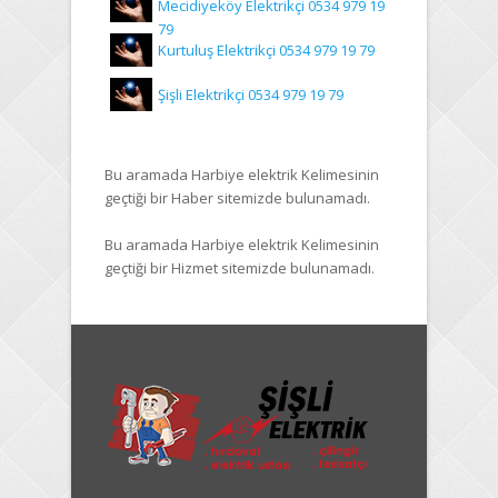
Mecidiyeköy Elektrikçi 0534 979 19
79
Kurtuluş Elektrikçi 0534 979 19 79
Şişli Elektrikçi 0534 979 19 79
Bu aramada
Harbiye elektrik
Kelimesinin
geçtiği bir Haber sitemizde bulunamadı.
Bu aramada
Harbiye elektrik
Kelimesinin
geçtiği bir Hizmet sitemizde bulunamadı.