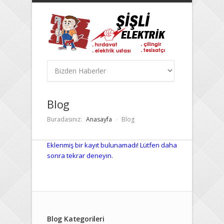
Blog
Buradasınız:
Anasayfa
Blog
Eklenmiş bir kayıt bulunamadı! Lütfen daha
sonra tekrar deneyin.
Blog Kategorileri